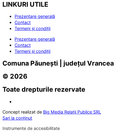
LINKURI UTILE
Prezentare generală
Contact
Termeni și condiții
Prezentare generală
Contact
Termeni și condiții
Comuna Păunești | județul Vrancea
© 2026
Toate drepturile rezervate
Concept realizat de
Big Media Relații Publice SRL
Sari la conținut
Instrumente de accesibilitate