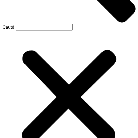
Caută