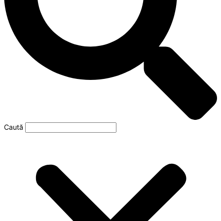
Caută