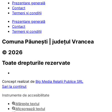
Prezentare generală
Contact
Termeni și condiții
Prezentare generală
Contact
Termeni și condiții
Comuna Păunești | județul Vrancea
© 2026
Toate drepturile rezervate
Concept realizat de
Big Media Relații Publice SRL
Sari la conținut
Instrumente de accesibilitate
Mărește textul
Micșorează textul