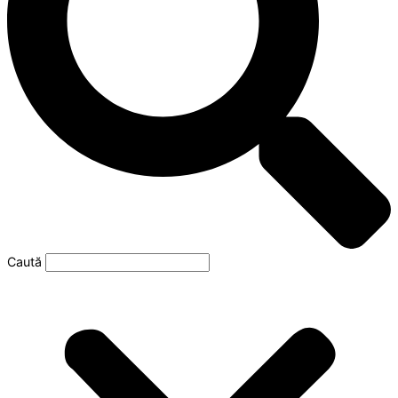
Caută