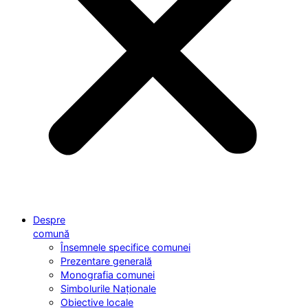
Despre
comună
Însemnele specifice comunei
Prezentare generală
Monografia comunei
Simbolurile Naționale
Obiective locale