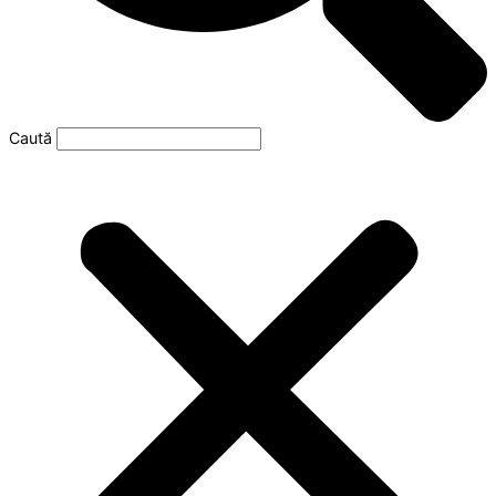
Caută